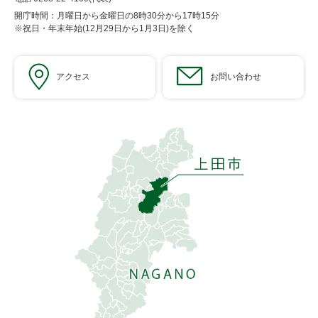
開庁時間：月曜日から金曜日の8時30分から17時15分
※祝日・年末年始(12月29日から1月3日)を除く
アクセス
お問い合わせ