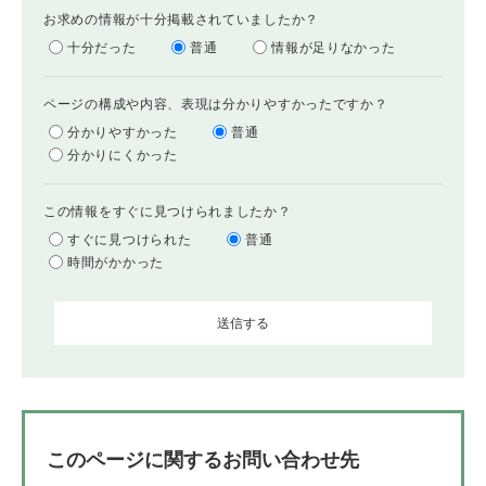
お求めの情報が十分掲載されていましたか？
十分だった
普通
情報が足りなかった
ページの構成や内容、表現は分かりやすかったですか？
分かりやすかった
普通
分かりにくかった
この情報をすぐに見つけられましたか？
すぐに見つけられた
普通
時間がかかった
このページに関するお問い合わせ先