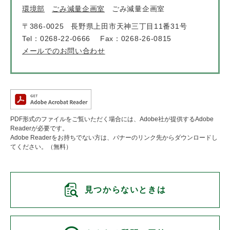
環境部
ごみ減量企画室
ごみ減量企画室
〒386-0025
長野県上田市天神三丁目11番31号
Tel：0268-22-0666
Fax：0268-26-0815
メールでのお問い合わせ
PDF形式のファイルをご覧いただく場合には、Adobe社が提供するAdobe
Readerが必要です。
Adobe Readerをお持ちでない方は、バナーのリンク先からダウンロードし
てください。（無料）
見つからないときは