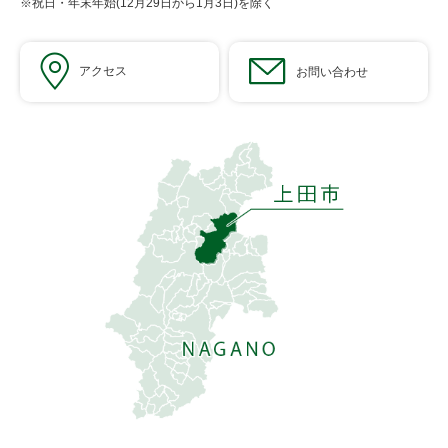
※祝日・年末年始(12月29日から1月3日)を除く
アクセス
お問い合わせ