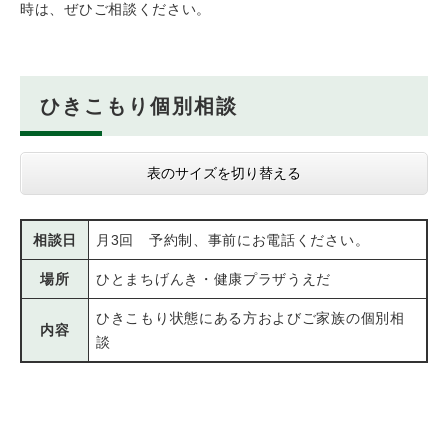
時は、ぜひご相談ください。
ひきこもり個別相談
表のサイズを切り替える
相談日
月3回 予約制、事前にお電話ください。
場所
ひとまちげんき・健康プラザうえだ
ひきこもり状態にある方およびご家族の個別相
内容
談