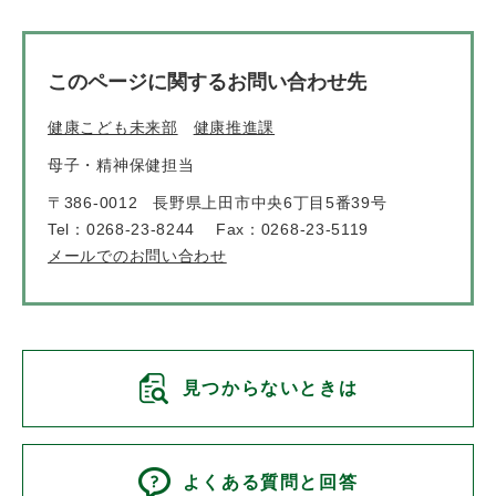
このページに関するお問い合わせ先
健康こども未来部
健康推進課
母子・精神保健担当
〒386-0012
長野県上田市中央6丁目5番39号
Tel：0268-23-8244
Fax：0268-23-5119
メールでのお問い合わせ
見つからないときは
よくある質問と回答