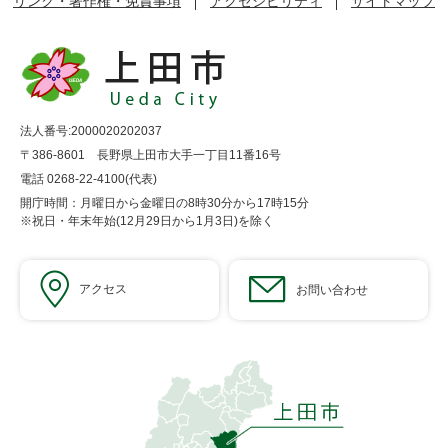
リンク・著作権・免責事項
アクセシビリティ
サイトマップ
法人番号:2000020202037
〒386-8601 長野県上田市大手一丁目11番16号
電話 0268-22-4100(代表)
開庁時間：月曜日から金曜日の8時30分から17時15分
※祝日・年末年始(12月29日から1月3日)を除く
アクセス
お問い合わせ