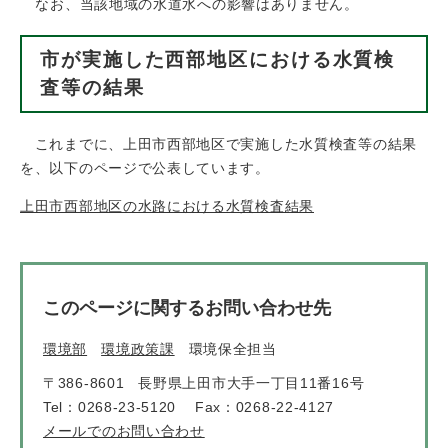
なお、当該地域の水道水への影響はありません。​
市が実施した西部地区における水質検
査等の結果
これまでに、上田市西部地区で実施した水質検査等の結果
を、以下のページで公表しています。
上田市西部地区の水路における水質検査結果
このページに関するお問い合わせ先
環境部
環境政策課
環境保全担当
〒386-8601
長野県上田市大手一丁目11番16号
Tel：0268-23-5120
Fax：0268-22-4127
メールでのお問い合わせ