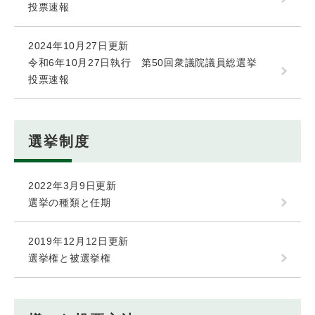
投票速報
2024年10月27日更新
令和6年10月27日執行 第50回衆議院議員総選挙
投票速報
選挙制度
2022年3月9日更新
選挙の種類と任期
2019年12月12日更新
選挙権と被選挙権