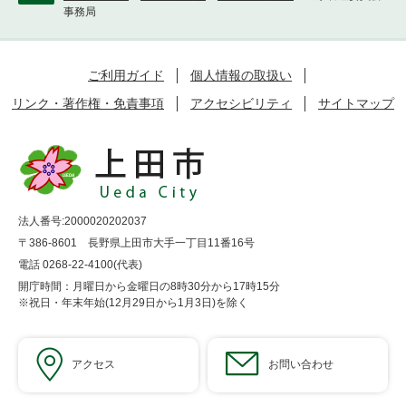
事務局
ご利用ガイド
個人情報の取扱い
リンク・著作権・免責事項
アクセシビリティ
サイトマップ
法人番号:2000020202037
〒386-8601 長野県上田市大手一丁目11番16号
電話 0268-22-4100(代表)
開庁時間：月曜日から金曜日の8時30分から17時15分
※祝日・年末年始(12月29日から1月3日)を除く
アクセス
お問い合わせ