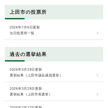
上田市の投票所
2026年7月6日更新
当日投票所一覧
過去の選挙結果
2026年3月29日更新
選挙結果（上田市議会議員選挙）
2026年3月29日更新
選挙結果（上田市長選挙）
2026年2月27日更新