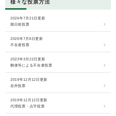
様々な投票方法
2026年7月21日更新
期日前投票
2026年7月6日更新
不在者投票
2023年3月22日更新
郵便等による不在者投票
2019年12月12日更新
在外投票
2019年12月12日更新
代理投票・点字投票