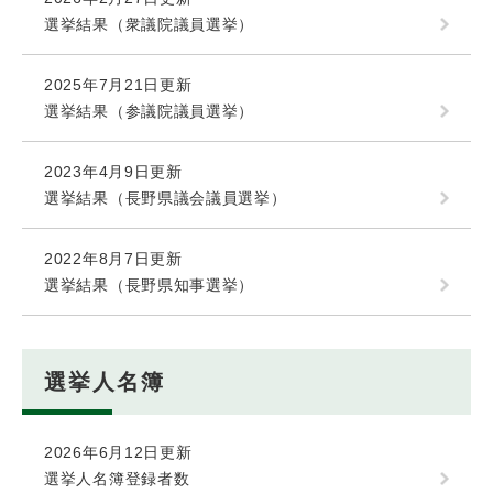
選挙結果（衆議院議員選挙）
2025年7月21日更新
選挙結果（参議院議員選挙）
2023年4月9日更新
選挙結果（長野県議会議員選挙）
2022年8月7日更新
選挙結果（長野県知事選挙）
選挙人名簿
2026年6月12日更新
選挙人名簿登録者数