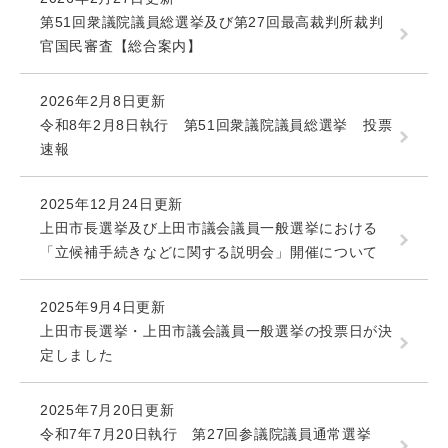
第51回衆議院議員総選挙及び第27回最高裁判所裁判
官国民審査【総合案内】
2026年2月8日更新
令和8年2月8日執行 第51回衆議院議員総選挙 投票
速報
2025年12月24日更新
上田市長選挙及び上田市議会議員一般選挙における
「立候補手続きなどに関する説明会」開催について
2025年9月4日更新
上田市長選挙・上田市議会議員一般選挙の投票日が決
定しました
2025年7月20日更新
令和7年7月20日執行 第27回参議院議員通常選挙