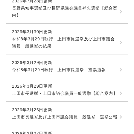
2026年7月28日更新
長野県知事選挙及び長野県議会議員補欠選挙【総合案
内】
2026年3月30日更新
令和8年3月29日執行 上田市長選挙及び上田市議会
議員一般選挙の結果
2026年3月29日更新
令和8年3月29日執行 上田市長選挙 投票速報
2026年3月29日更新
上田市長選挙・上田市議会議員一般選挙【総合案内】
2026年3月26日更新
上田市長選挙及び上田市議会議員一般選挙 選挙公報
2026年2月27日更新