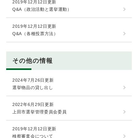
2019年12月12日更新
Q&A（政治活動と選挙運動）
2019年12月12日更新
Q&A（各種投票方法）
その他の情報
2024年7月26日更新
選挙物品の貸し出し
2022年6月29日更新
上田市選挙管理委員会委員
2019年12月12日更新
検察審査会について