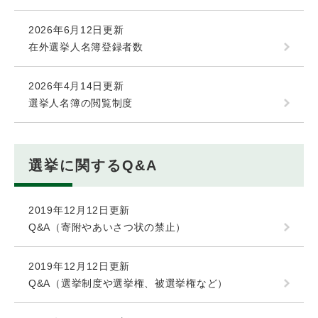
2026年6月12日更新
在外選挙人名簿登録者数
2026年4月14日更新
選挙人名簿の閲覧制度
選挙に関するQ&A
2019年12月12日更新
Q&A（寄附やあいさつ状の禁止）
2019年12月12日更新
Q&A（選挙制度や選挙権、被選挙権など）