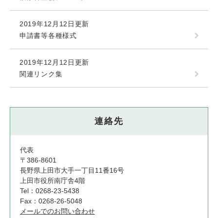
2019年12月12日更新
申請書等各種様式
2019年12月12日更新
関連リンク集
連絡先
代表
〒386-8601
長野県上田市大手一丁目11番16号
上田市役所南庁舎4階
Tel：0268-23-5438
Fax：0268-26-5048
メールでのお問い合わせ