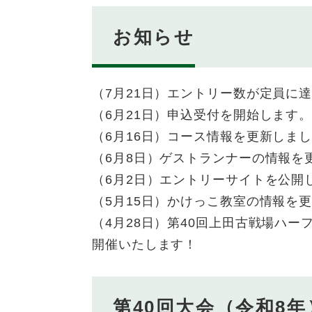
お知らせ
（7月21日）エントリー数が定員に
（6月21日）申込受付を開始します
（6月16日）コース情報を更新しま
（6月8日）ゲストランナーの情報を
（6月2日）エントリーサイトを公開
（5月15日）かけっこ教室の情報を
（4月28日）第40回上田古戦場ハー
開催いたします！
第40回大会（令和8年