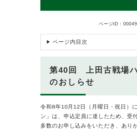
ページID：00049
ページ内目次
第40回 上田古戦場
のおしらせ
令和8年10月12日（月曜日・祝日）
ン」は、申込定員に達したため、受
多数のお申し込みをいただき、あり