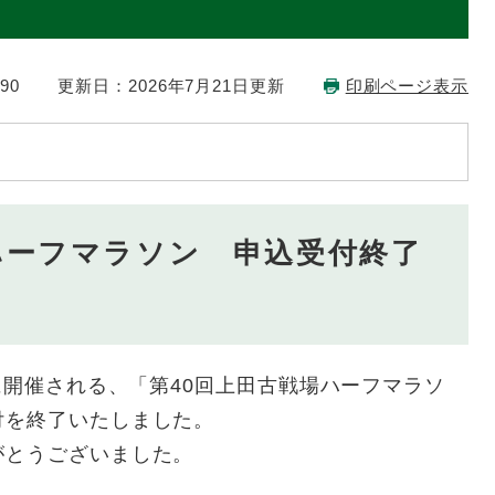
90
更新日：2026年7月21日更新
印刷ページ表示
ハーフマラソン 申込受付終了
に開催される、「第40回上田古戦場ハーフマラソ
付を終了いたしました。
がとうございました。