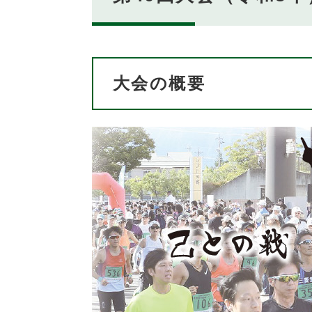
大会の概要