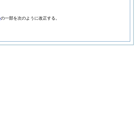
)
の一部を次のように改正する。