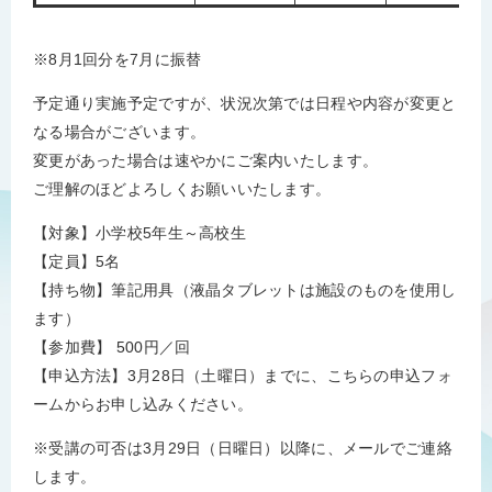
※8月1回分を7月に振替
予定通り実施予定ですが、状況次第では日程や内容が変更と
なる場合がございます。
変更があった場合は速やかにご案内いたします。
ご理解のほどよろしくお願いいたします。
【対象】小学校5年生～高校生
【定員】5名
【持ち物】筆記用具（液晶タブレットは施設のものを使用し
ます）
【参加費】 500円／回
【申込方法】3月28日（土曜日）までに、こちらの申込フォ
ームからお申し込みください。
※受講の可否は3月29日（日曜日）以降に、メールでご連絡
します。