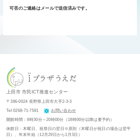
​可否のご連絡はメールで送信済みです。
上田市 市民ICT推進センター
〒386-0024 長野県上田市大手2-3-3
Tel:0268-71-7591
お問い合わせ
開館時間：9時30分～20時00分（18時00分以降は要予約）
休館日：木曜日、祝祭日の翌日※原則（木曜日が祝日の場合は翌平
日）、
年末年始（12月29日から1月3日）