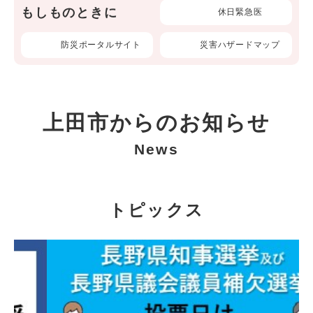
もしものときに
休日緊急医
防災ポータルサイト
災害ハザードマップ
上田市からのお知らせ
News
トピックス