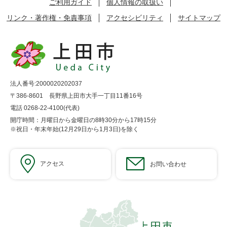
ご利用ガイド
個人情報の取扱い
リンク・著作権・免責事項
アクセシビリティ
サイトマップ
法人番号:2000020202037
〒386-8601 長野県上田市大手一丁目11番16号
電話 0268-22-4100(代表)
開庁時間：月曜日から金曜日の8時30分から17時15分
※祝日・年末年始(12月29日から1月3日)を除く
アクセス
お問い合わせ