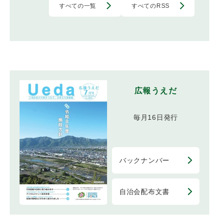
すべての一覧
すべてのRSS
広報うえだ
毎月16日発行
バックナンバー
自治会配布文書