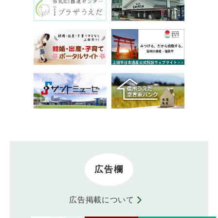
広告欄
広告掲載について