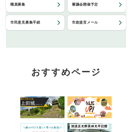
職員募集
審議会開催予定
市民意見募集手続
市政提言メール
おすすめページ