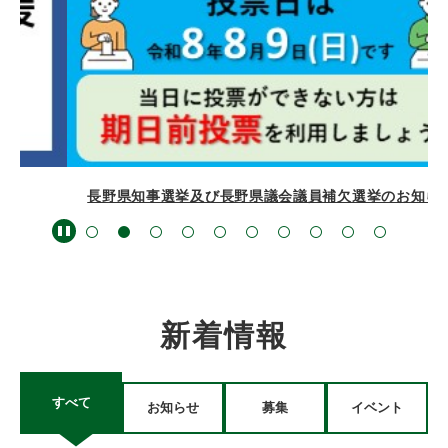
長野県知事選挙及び長野県議会議員補欠選挙のお知らせ
新着情報
すべて
お知らせ
募集
イベント