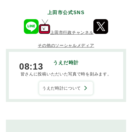
上田市公式SNS
上田市行政チャンネル
その他の
ソーシャルメディア
うえだ時計
08:13
皆さんに投稿いただいた写真で時を刻みます。
うえだ時計について