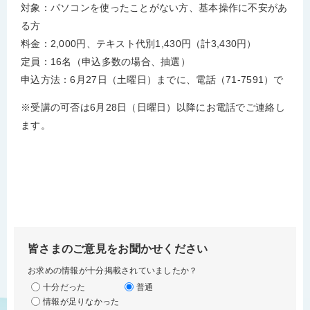
対象：パソコンを使ったことがない方、基本操作に不安があ
る方
料金：2,000円、テキスト代別1,430円（計3,430円）
定員：16名（申込多数の場合、抽選）
申込方法：6月27日（土曜日）までに、電話（71-7591）で
※受講の可否は6月28日（日曜日）以降にお電話でご連絡し
ます。
皆さまのご意見をお聞かせください
お求めの情報が十分掲載されていましたか？
十分だった
普通
情報が足りなかった