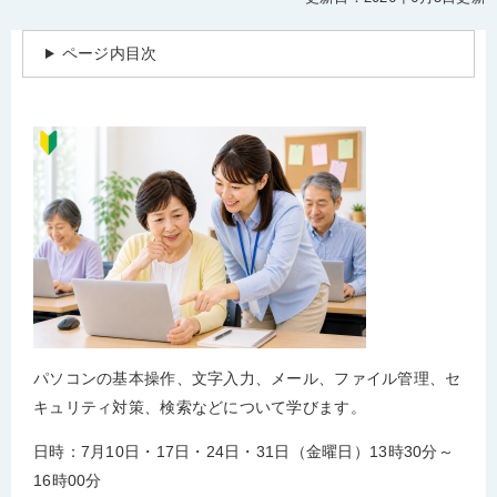
ページ内目次
パソコンの基本操作、文字入力、メール、ファイル管理、セ
キュリティ対策、検索などについて学びます。
日時：7月10日・17日・24日・31日（金曜日）13時30分～
16時00分