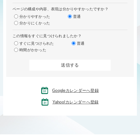
ページの構成や内容、表現は分かりやすかったですか？
分かりやすかった
普通
分かりにくかった
この情報をすぐに見つけられましたか？
すぐに見つけられた
普通
時間がかかった
Googleカレンダーへ登録
Yahoo!カレンダーへ登録