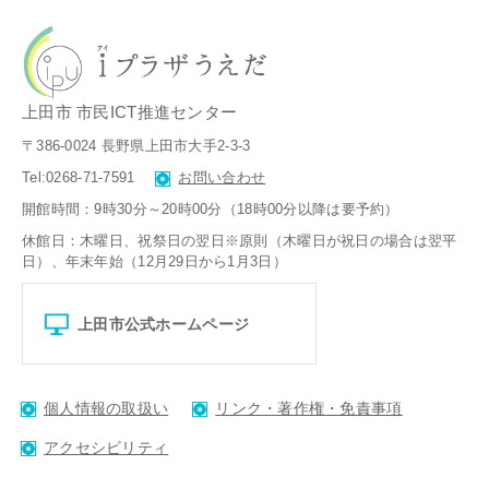
上田市 市民ICT推進センター
〒386-0024 長野県上田市大手2-3-3
Tel:0268-71-7591
お問い合わせ
開館時間：9時30分～20時00分（18時00分以降は要予約）
休館日：木曜日、祝祭日の翌日※原則（木曜日が祝日の場合は翌平
日）、
年末年始（12月29日から1月3日）
上田市公式ホームページ
個人情報の取扱い
リンク・著作権・免責事項
アクセシビリティ