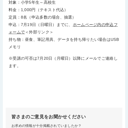
対象：小学5年生～高校生
料金：1,000円（テキスト代込）
定員：8名（申込多数の場合、抽選）
申込：7月19日（日曜日）までに、
ホームページ内の申込フ
ォームで
＜外部リンク＞
持ち物：昼食、筆記用具、データを持ち帰りたい場合はUSB
メモリ
※受講の可否は7月20日（月曜日）以降にメールでご連絡し
ます。
皆さまのご意見をお聞かせください
お求めの情報が十分掲載されていましたか？