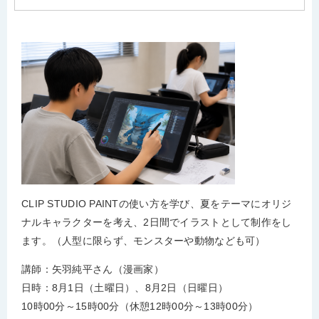
CLIP STUDIO PAINTの使い方を学び、夏をテーマにオリジ
ナルキャラクターを考え、2日間でイラストとして制作をし
ます。（人型に限らず、モンスターや動物なども可）
講師：矢羽純平さん（漫画家）
​日時：8月1日（土曜日）、8月2日（日曜日）
10時00分～15時00分（休憩12時00分～13時00分）