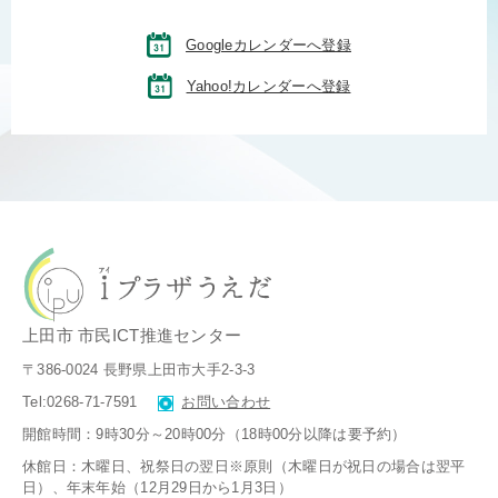
Googleカレンダーへ登録
Yahoo!カレンダーへ登録
上田市 市民ICT推進センター
〒386-0024 長野県上田市大手2-3-3
Tel:0268-71-7591
お問い合わせ
開館時間：9時30分～20時00分（18時00分以降は要予約）
休館日：木曜日、祝祭日の翌日※原則（木曜日が祝日の場合は翌平
日）、
年末年始（12月29日から1月3日）