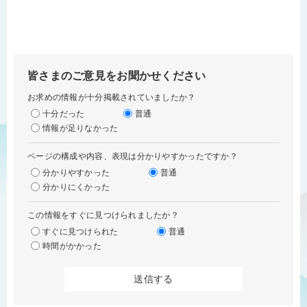
皆さまのご意見をお聞かせください
お求めの情報が十分掲載されていましたか？
十分だった
普通
情報が足りなかった
ページの構成や内容、表現は分かりやすかったですか？
分かりやすかった
普通
分かりにくかった
この情報をすぐに見つけられましたか？
すぐに見つけられた
普通
時間がかかった