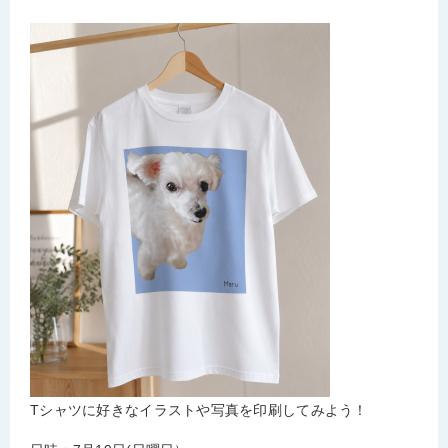
Tシャツに好きなイラストや写真を印刷してみよう！