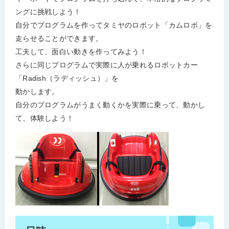
ングに挑戦しよう！​
自分でプログラムを作ってタミヤのロボット「カムロボ」を
走らせることができます。
工夫して、面白い動きを作ってみよう！
さらに同じプログラムで実際に人が乗れるロボットカー
「Radish（ラディッシュ）」を
動かします。
自分のプログラムがうまく動くかを実際に乗って、動かし
て、体験しよう！