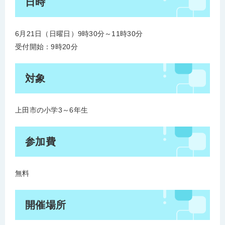
日時
6月21日（日曜日）9時30分～11時30分
受付開始：9時20分
対象
上田市の小学3～6年生
参加費​
無料
開催場所