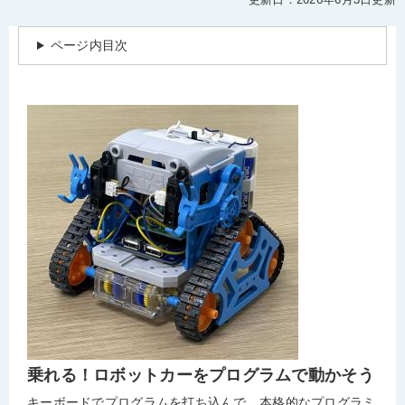
ページ内目次
乗れる！ロボットカーをプログラムで動かそう
​​キーボードでプログラムを打ち込んで、本格的なプログラミ