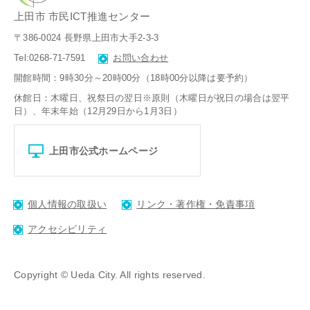
上田市 市民ICT推進センター
〒386-0024 長野県上田市大手2-3-3
Tel:0268-71-7591
お問い合わせ
開館時間：9時30分～20時00分（18時00分以降は要予約）
休館日：木曜日、祝祭日の翌日※原則（木曜日が祝日の場合は翌平
日）、
年末年始（12月29日から1月3日）
上田市公式ホームページ
個人情報の取扱い
リンク・著作権・免責事項
アクセシビリティ
Copyright © Ueda City. All rights reserved.