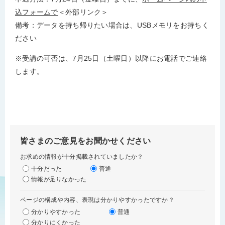
込フォームで
＜外部リンク＞
備考：データを持ち帰りたい場合は、USBメモリをお持ちく
ださい
​※受講の可否は、7月25日（土曜日）以降にお電話でご連絡
します。
皆さまのご意見をお聞かせください
お求めの情報が十分掲載されていましたか？
十分だった
普通
情報が足りなかった
ページの構成や内容、表現は分かりやすかったですか？
分かりやすかった
普通
分かりにくかった