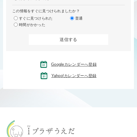
この情報をすぐに見つけられましたか？
すぐに見つけられた
普通
時間がかかった
Googleカレンダーへ登録
Yahoo!カレンダーへ登録