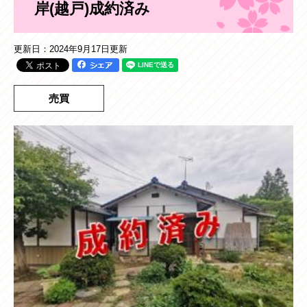
岸(越戸)成約済み
更新日：2024年9月17日更新
売買