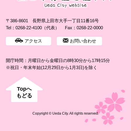
〒386-8601 長野県上田市大手一丁目11番16号
Tel：0268-22-4100（代表）
Fax：0268-22-0000
アクセス
お問い合わせ
開庁時間：月曜日から金曜日の8時30分から17時15分
※祝日・年末年始(12月29日から1月3日)を除く
Topへ
もどる
Copyright © Ueda City. All rights reserved.