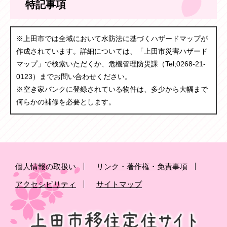
特記事項
※上田市では全域において水防法に基づくハザードマップが
作成されています。詳細については、「上田市災害ハザード
マップ」で検索いただくか、危機管理防災課（Tel;0268-21-
0123）までお問い合わせください。
※空き家バンクに登録されている物件は、多少から大幅まで
何らかの補修を必要とします。
個人情報の取扱い
リンク・著作権・免責事項
アクセシビリティ
サイトマップ