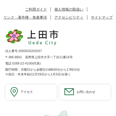
ご利用ガイド
個人情報の取扱い
リンク・著作権・免責事項
アクセシビリティ
サイトマップ
法人番号:2000020202037
〒386-8601 長野県上田市大手一丁目11番16号
電話 0268-22-4100(代表)
開庁時間：月曜日から金曜日の8時30分から17時15分
※祝日・年末年始(12月29日から1月3日)を除く
アクセス
お問い合わせ