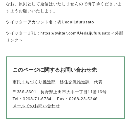
なお、原則として返信はいたしませんので御了承くださいま
すようお願いいたします。
ツイッターアカウント名：@Uedaijufurusato
ツイッターURL：
https://twitter.com/Uedaijufurusato
＜外部
リンク＞
このページに関するお問い合わせ先
市民まちづくり推進部
移住交流推進課
代表
〒386-8601
長野県上田市大手一丁目11番16号
Tel：0268-71-6734
Fax：0268-23-5246
メールでのお問い合わせ