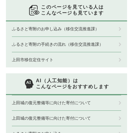
このページを見ている人は
こんなページも見ています
ふるさと寄附のお申し込み（移住交流推進課）
ふるさと寄附の手続きの流れ（移住交流推進課）
上田市移住定住サイト
AI（人工知能）は
こんなページをおすすめします
上田城の復元整備等に向けた寄付について
上田城の復元整備等に向けた寄付について