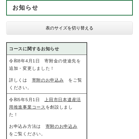
お知らせ
表のサイズを切り替える
コースに関するお知らせ
令和8年4月1日 寄附金の使途先を
追加・変更しました！
詳しくは
寄附のお申込み
をご覧
ください。
令和5年5月1日
上田市日本遺産活
用推進事業コース
を創設しまし
た！
お申込み方法は
寄附のお申込み
をご覧ください。