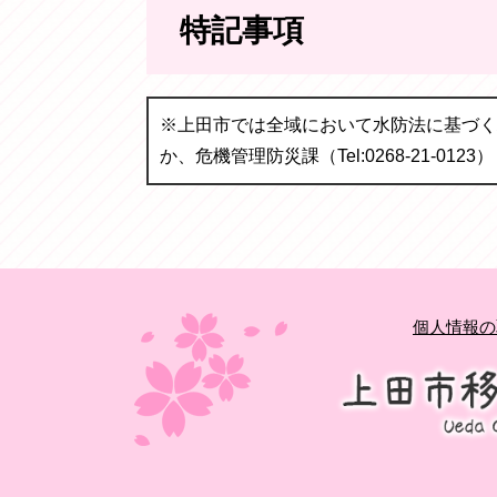
特記事項
※上田市では全域において水防法に基づく
か、危機管理防災課（Tel:0268-21-0
個人情報の