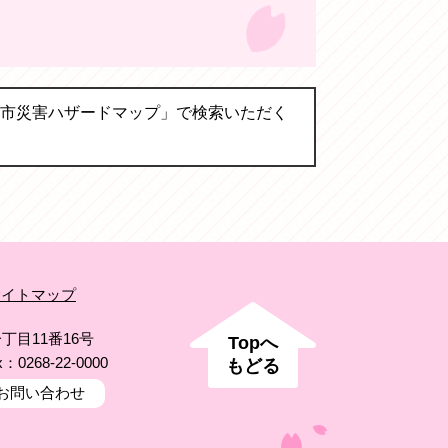
市災害ハザードマップ」で検索いただく
サイトマップ
丁目11番16号
Topへ
x：0268-22-0000
もどる
お問い合わせ