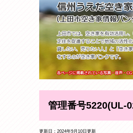
本
文
管理番号5220(UL
更新日：2024年9月10日更新