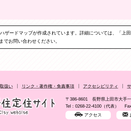
ハザードマップが作成されています。詳細については、「上田
123）までお問い合わせください。
取扱い
リンク・著作権・免責事項
アクセシビリティ
〒386-8601 長野県上田市大手一
Tel：0268-22-4100（代表）
Fa
アクセス