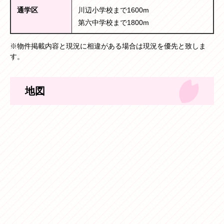
通学区
川辺小学校まで1600m
第六中学校まで1800m
※物件掲載内容と現況に相違がある場合は現況を優先と致しま
す。
地図