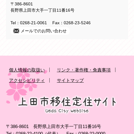
〒386-8601
長野県上田市大手一丁目11番16号
Tel：0268-21-0061
Fax：0268-23-5246
メールでのお問い合わせ
個人情報の取扱い
リンク・著作権・免責事項
アクセシビリティ
サイトマップ
〒386-8601 長野県上田市大手一丁目11番16号
Tel：0268-22-4100（代表）
Fax：0268-22-0000