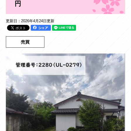
円
更新日：2026年4月24日更新
売買