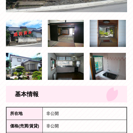
基本情報
所在地
非公開
価格(売買/賃貸)
非公開