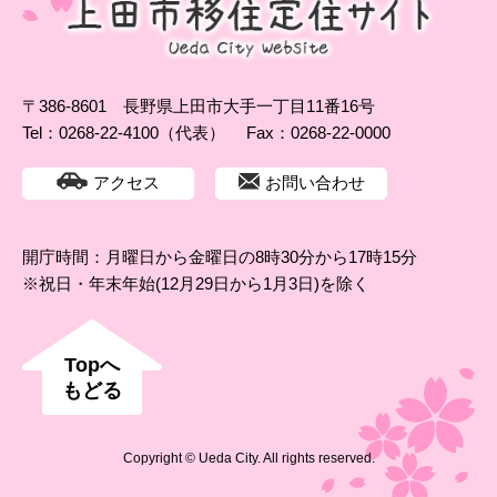
〒386-8601 長野県上田市大手一丁目11番16号
Tel：0268-22-4100（代表）
Fax：0268-22-0000
アクセス
お問い合わせ
開庁時間：月曜日から金曜日の8時30分から17時15分
※祝日・年末年始(12月29日から1月3日)を除く
Topへ
もどる
Copyright © Ueda City. All rights reserved.