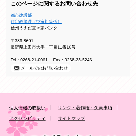
このページに関するお問い合わせ先
都市建設部
住宅政策課（空家対策係）
信州うえだ空き家バンク
〒386-8601
長野県上田市大手一丁目11番16号
Tel：0268-21-0061
Fax：0268-23-5246
メールでのお問い合わせ
個人情報の取扱い
リンク・著作権・免責事項
アクセシビリティ
サイトマップ