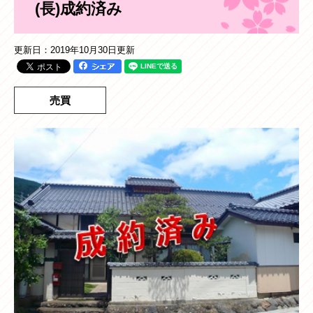
(長)成約済み
更新日：2019年10月30日更新
売買