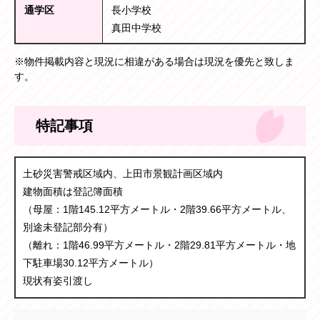
通学区
長小学校
真田中学校
※物件掲載内容と現況に相違がある場合は現況を優先と致しま
す。
特記事項
土砂災害警戒区域内、上田市景観計画区域内
建物面積は登記簿面積
（母屋：1階145.12平方メートル・2階39.66平方メートル、
別途未登記部分有）
（離れ：1階46.99平方メートル・2階29.81平方メートル・地
下駐車場30.12平方メートル）
現状有姿引渡し