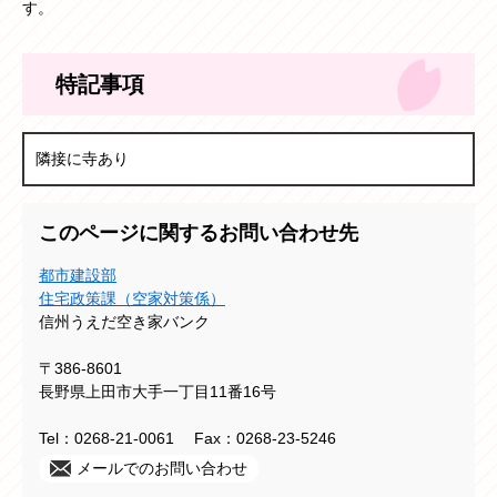
す。
特記事項
隣接に寺あり
このページに関するお問い合わせ先
都市建設部
住宅政策課（空家対策係）
信州うえだ空き家バンク
〒386-8601
長野県上田市大手一丁目11番16号
Tel：0268-21-0061
Fax：0268-23-5246
メールでのお問い合わせ