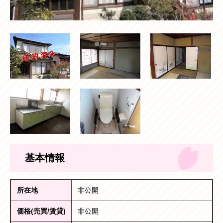
基本情報
所在地
非公開
価格(売買/賃貸)
非公開