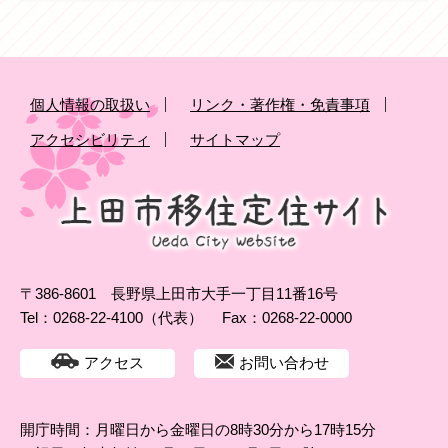
個人情報の取扱い
リンク・著作権・免責事項
アクセシビリティ
サイトマップ
〒386-8601 長野県上田市大手一丁目11番16号
Tel：0268-22-4100（代表）
Fax：0268-22-0000
アクセス
お問い合わせ
開庁時間：月曜日から金曜日の8時30分から17時15分