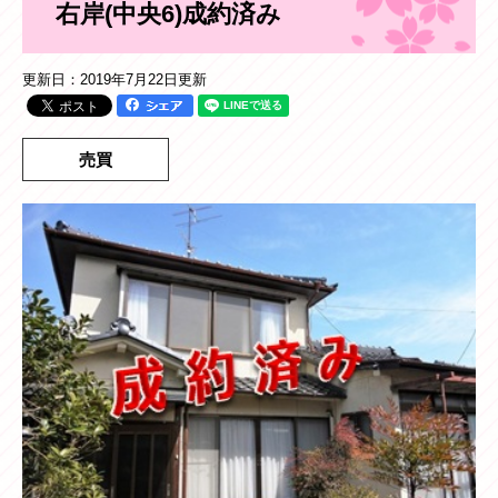
右岸(中央6)成約済み
更新日：2019年7月22日更新
売買