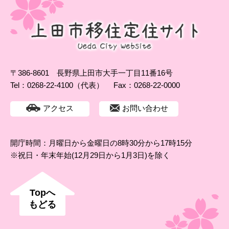
〒386-8601 長野県上田市大手一丁目11番16号
Tel：0268-22-4100（代表）
Fax：0268-22-0000
アクセス
お問い合わせ
開庁時間：月曜日から金曜日の8時30分から17時15分
※祝日・年末年始(12月29日から1月3日)を除く
Topへ
もどる