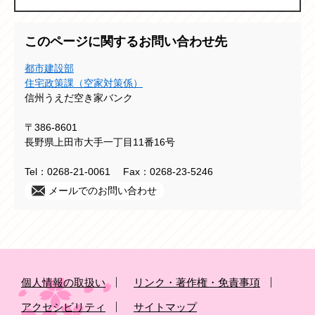
このページに関するお問い合わせ先
都市建設部
住宅政策課（空家対策係）
信州うえだ空き家バンク
〒386-8601
長野県上田市大手一丁目11番16号
Tel：0268-21-0061
Fax：0268-23-5246
メールでのお問い合わせ
個人情報の取扱い
リンク・著作権・免責事項
アクセシビリティ
サイトマップ