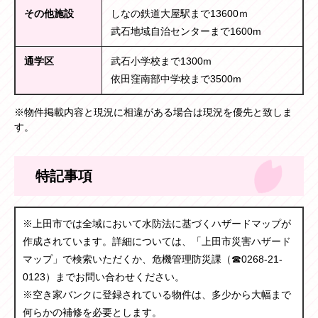
その他施設
しなの鉄道大屋駅まで13600ｍ
武石地域自治センターまで1600m
通学区
武石小学校まで1300m
依田窪南部中学校まで3500m
※物件掲載内容と現況に相違がある場合は現況を優先と致しま
す。
特記事項
※上田市では全域において水防法に基づくハザードマップが
作成されています。詳細については、「上田市災害ハザード
マップ」で検索いただくか、危機管理防災課（☎0268-21-
0123）までお問い合わせください。
※空き家バンクに登録されている物件は、多少から大幅まで
何らかの補修を必要とします。