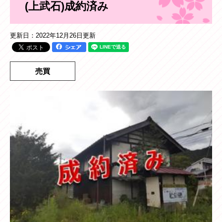
(上武石)成約済み
更新日：2022年12月26日更新
売買