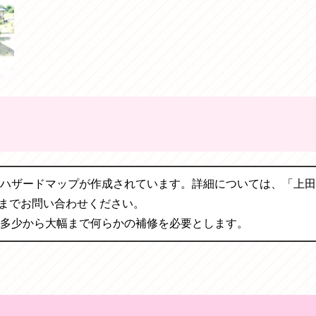
ハザードマップが作成されています。詳細については、「上田
123）までお問い合わせください。
多少から大幅まで何らかの補修を必要とします。