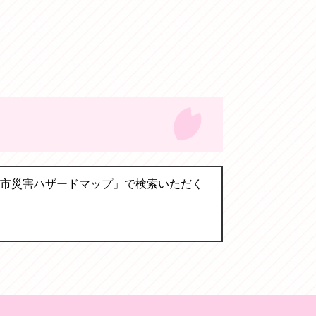
市災害ハザードマップ」で検索いただく