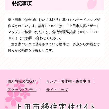
特記事項
※上田市では全域において水防法に基づくハザードマップが
作成されています。詳細については、「上田市災害ハザード
マップ」で検索いただくか、危機管理防災課（Tel;0268-21-
0123）までお問い合わせください。
※空き家バンクに登録されている物件は、多少から大幅まで
何らかの補修を必要とします。
個人情報の取扱い
リンク・著作権・免責事項
アクセシビリティ
サイトマップ