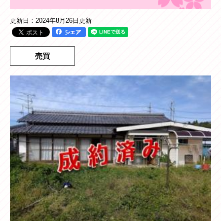
更新日：2024年8月26日更新
売買