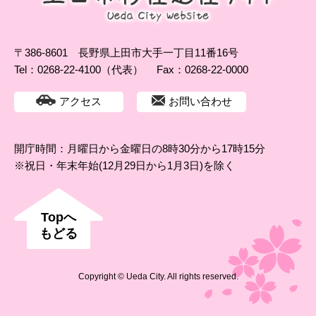
〒386-8601 長野県上田市大手一丁目11番16号
Tel：0268-22-4100（代表）
Fax：0268-22-0000
アクセス
お問い合わせ
開庁時間：月曜日から金曜日の8時30分から17時15分
※祝日・年末年始(12月29日から1月3日)を除く
Topへ
もどる
Copyright © Ueda City. All rights reserved.