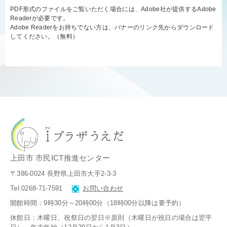
PDF形式のファイルをご覧いただく場合には、Adobe社が提供するAdobe
Readerが必要です。
Adobe Readerをお持ちでない方は、バナーのリンク先からダウンロード
してください。（無料）
上田市 市民ICT推進センター
〒386-0024 長野県上田市大手2-3-3
Tel:0268-71-7591
お問い合わせ
開館時間：9時30分～20時00分（18時00分以降は要予約）
休館日：木曜日、祝祭日の翌日※原則（木曜日が祝日の場合は翌平