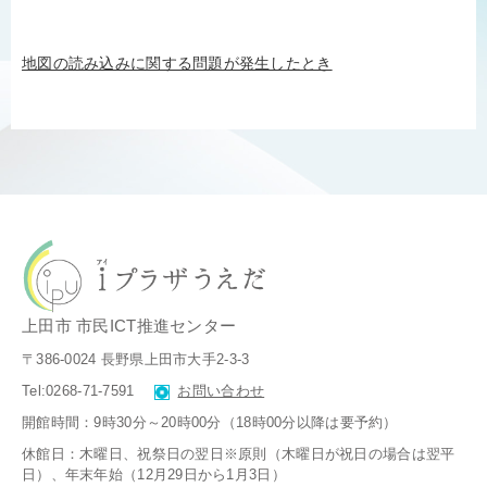
地図の読み込みに関する問題が発生したとき
上田市 市民ICT推進センター
〒386-0024 長野県上田市大手2-3-3
Tel:0268-71-7591
お問い合わせ
開館時間：9時30分～20時00分（18時00分以降は要予約）
休館日：木曜日、祝祭日の翌日※原則（木曜日が祝日の場合は翌平
日）、
年末年始（12月29日から1月3日）