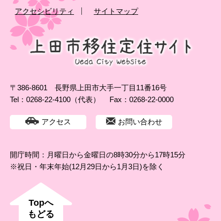
アクセシビリティ
サイトマップ
〒386-8601 長野県上田市大手一丁目11番16号
Tel：0268-22-4100（代表）
Fax：0268-22-0000
アクセス
お問い合わせ
開庁時間：月曜日から金曜日の8時30分から17時15分
※祝日・年末年始(12月29日から1月3日)を除く
Topへ
もどる