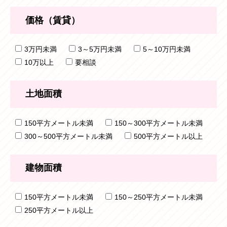
価格（賃貸）
3万円未満
3～5万円未満
5～10万円未満
10万以上
要相談
土地面積
150平方メートル未満
150～300平方メートル未満
300～500平方メートル未満
500平方メートル以上
建物面積
150平方メートル未満
150～250平方メートル未満
250平方メートル以上