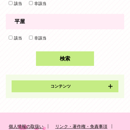
該当
非該当
平屋
該当
非該当
コンテンツ
個人情報の取扱い
リンク・著作権・免責事項