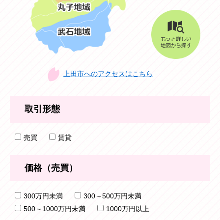
上田市へのアクセスはこちら
取引形態
売買
賃貸
価格（売買）
300万円未満
300～500万円未満
500～1000万円未満
1000万円以上