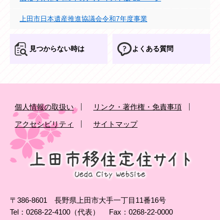
上田市日本遺産推進協議会令和7年度事業
見つからない時は
よくある質問
個人情報の取扱い
リンク・著作権・免責事項
アクセシビリティ
サイトマップ
〒386-8601 長野県上田市大手一丁目11番16号
Tel：0268-22-4100（代表）
Fax：0268-22-0000