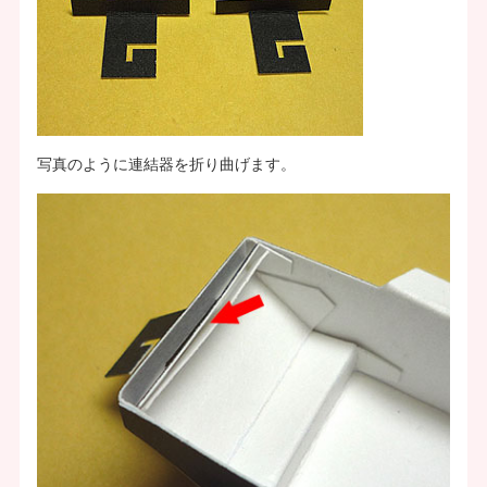
写真のように連結器を折り曲げます。