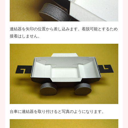
連結器を矢印の位置から差し込みます。着脱可能とするため
接着はしません。
台車に連結器を取り付けると写真のようになります。