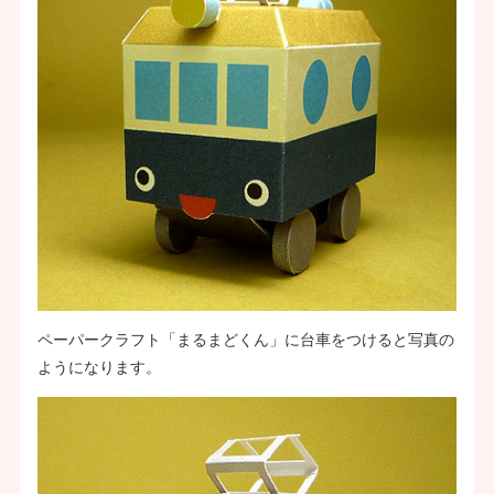
ペーパークラフト「まるまどくん」に台車をつけると写真の
ようになります。