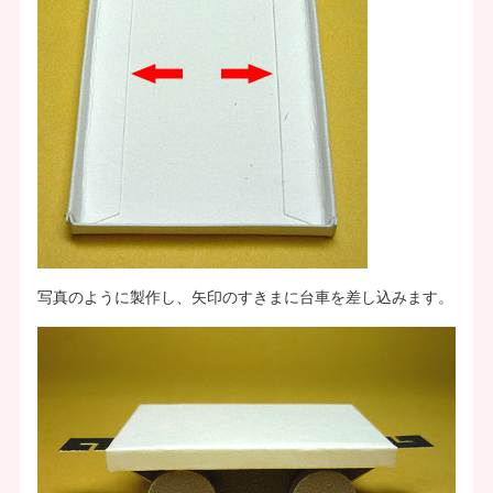
写真のように製作し、矢印のすきまに台車を差し込みます。