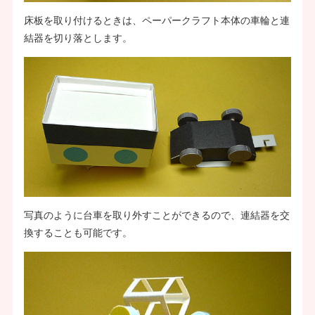
床板を取り付けるときは、ペーパークラフト本体の車輪と連
結器を切り落とします。
写真のように台車を取り外すことができるので、連結器を交
換することも可能です。