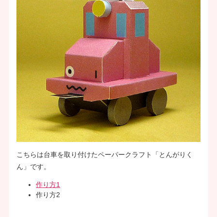
こちらは台車を取り付けたペーパークラフト「とんがりく
ん」です。
作り方1
作り方2