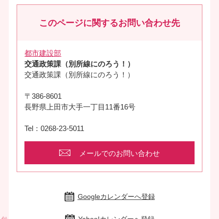
このページに関するお問い合わせ先
都市建設部
交通政策課（別所線にのろう！）
交通政策課（別所線にのろう！）
〒386-8601
長野県上田市大手一丁目11番16号
Tel：0268-23-5011
メールでのお問い合わせ
Googleカレンダーへ登録