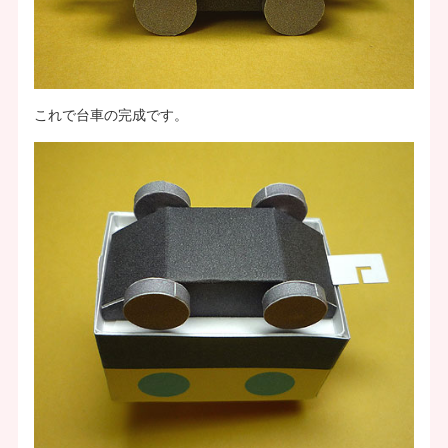
これで台車の完成です。