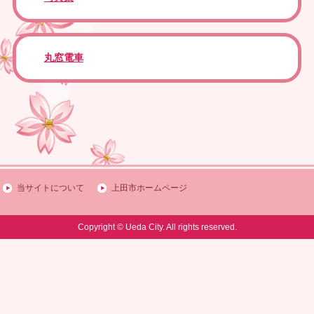
丸窓電車
当サイトについて
上田市ホームページ
Copyright © Ueda City. All rights reserved.