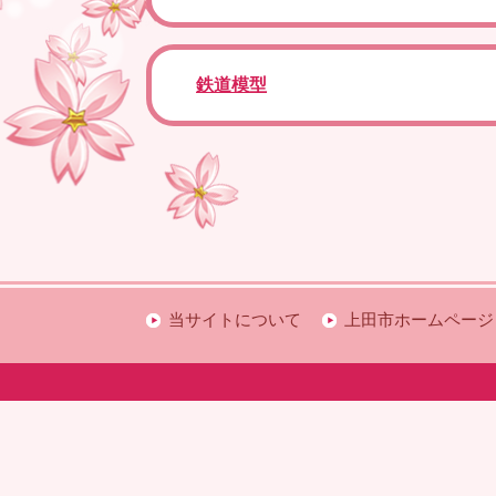
鉄道模型
当サイトについて
上田市ホームページ