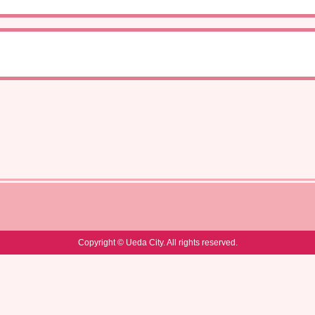
Copyright © Ueda City. All rights reserved.