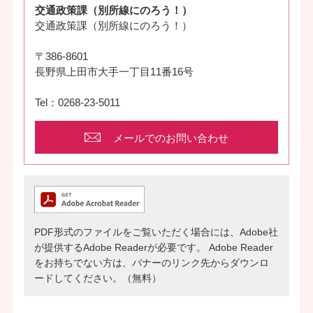
交通政策課（別所線にのろう！）
交通政策課（別所線にのろう！）
〒386-8601
長野県上田市大手一丁目11番16号
Tel：0268-23-5011
メールでのお問い合わせ
PDF形式のファイルをご覧いただく場合には、Adobe社
が提供するAdobe Readerが必要です。
Adobe Reader
をお持ちでない方は、バナーのリンク先からダウンロ
ードしてください。（無料）