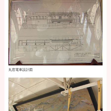
丸窓電車設計図