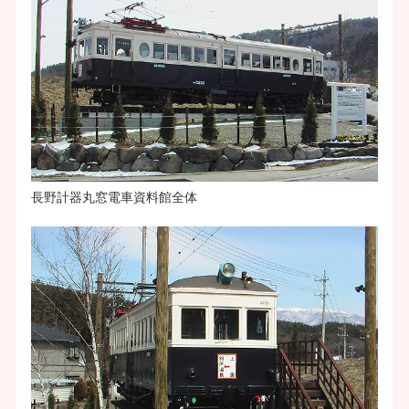
長野計器丸窓電車資料館全体