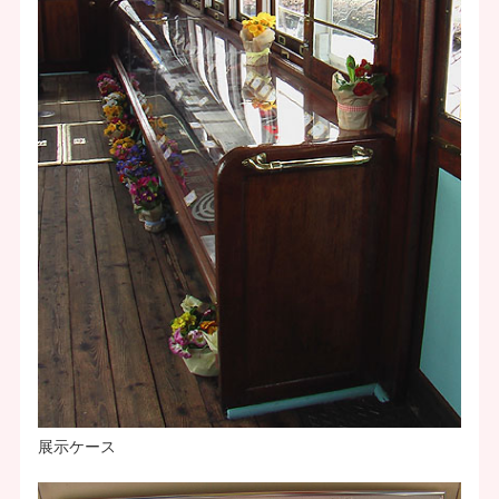
展示ケース