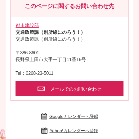
このページに関するお問い合わせ先
都市建設部
交通政策課（別所線にのろう！）
交通政策課（別所線にのろう！）
〒386-8601
長野県上田市大手一丁目11番16号
Tel：0268-23-5011
メールでのお問い合わせ
Googleカレンダーへ登録
Yahoo!カレンダーへ登録