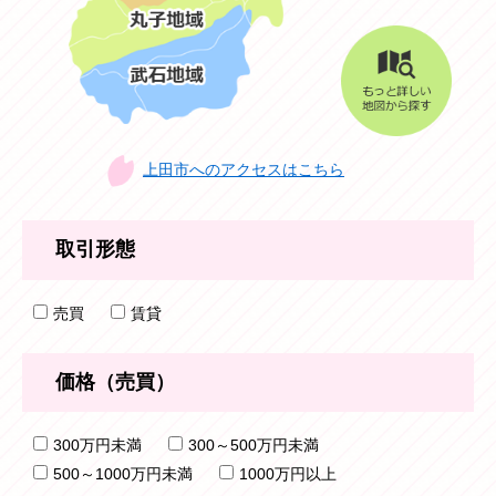
上田市へのアクセスはこちら
取引形態
売買
賃貸
価格（売買）
300万円未満
300～500万円未満
500～1000万円未満
1000万円以上