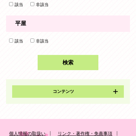
該当
非該当
平屋
該当
非該当
コンテンツ
個人情報の取扱い
リンク・著作権・免責事項