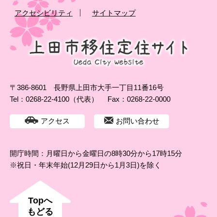
アクセシビリティ
サイトマップ
〒386-8601 長野県上田市大手一丁目11番16号
Tel：0268-22-4100（代表）
Fax：0268-22-0000
アクセス
お問い合わせ
開庁時間：月曜日から金曜日の8時30分から17時15分
※祝日・年末年始(12月29日から1月3日)を除く
Topへ
もどる