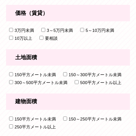
価格（賃貸）
3万円未満
3～5万円未満
5～10万円未満
10万以上
要相談
土地面積
150平方メートル未満
150～300平方メートル未満
300～500平方メートル未満
500平方メートル以上
建物面積
150平方メートル未満
150～250平方メートル未満
250平方メートル以上