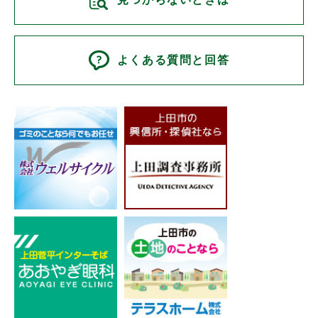
よくある質問と回答