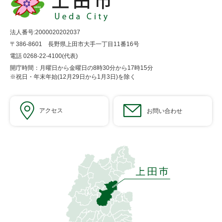
法人番号:2000020202037
〒386-8601 長野県上田市大手一丁目11番16号
電話 0268-22-4100(代表)
開庁時間：月曜日から金曜日の8時30分から17時15分
※祝日・年末年始(12月29日から1月3日)を除く
アクセス
お問い合わせ