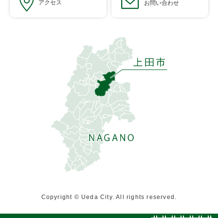
アクセス
お問い合わせ
Copyright © Ueda City. All rights reserved.