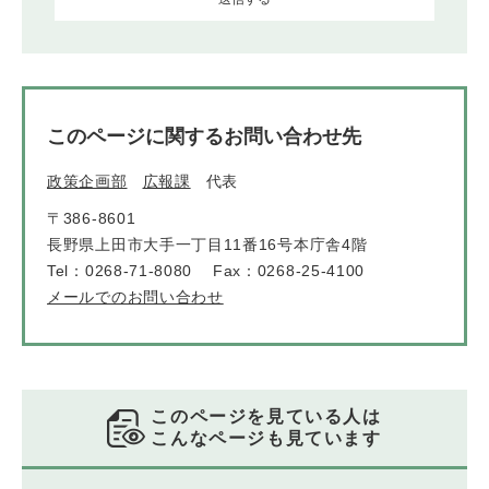
このページに関するお問い合わせ先
政策企画部
広報課
代表
〒386-8601
長野県上田市大手一丁目11番16号本庁舎4階
Tel：0268-71-8080
Fax：0268-25-4100
メールでのお問い合わせ
このページを見ている人は
こんなページも見ています