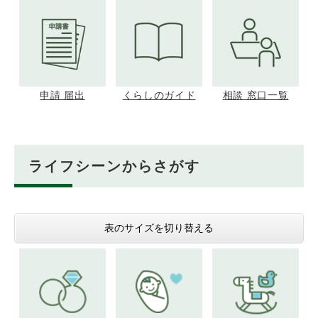
申請 届出
くらしのガイド
相談 窓口一覧
ライフシーンからさがす
表のサイズを切り替える