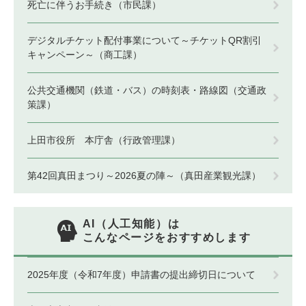
死亡に伴うお手続き（市民課）
デジタルチケット配付事業について～チケットQR割引
キャンペーン～（商工課）
公共交通機関（鉄道・バス）の時刻表・路線図（交通政
策課）
上田市役所 本庁舎（行政管理課）
第42回真田まつり～2026夏の陣～（真田産業観光課）
AI（人工知能）は
こんなページをおすすめします
2025年度（令和7年度）申請書の提出締切日について