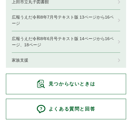
上田市立丸子図書館
広報うえだ令和8年7月号テキスト版 13ページから16ペ
ージ
広報うえだ令和8年6月号テキスト版 14ページから16ペ
ージ、18ページ
家族支援
見つからないときは
よくある質問と回答