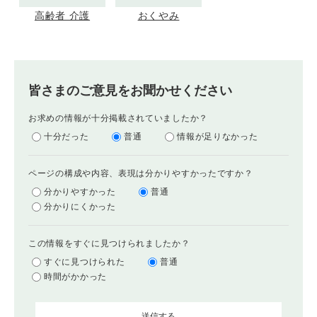
高齢者 介護
おくやみ
皆さまのご意見をお聞かせください
お求めの情報が十分掲載されていましたか？
十分だった
普通
情報が足りなかった
ページの構成や内容、表現は分かりやすかったですか？
分かりやすかった
普通
分かりにくかった
この情報をすぐに見つけられましたか？
すぐに見つけられた
普通
時間がかかった