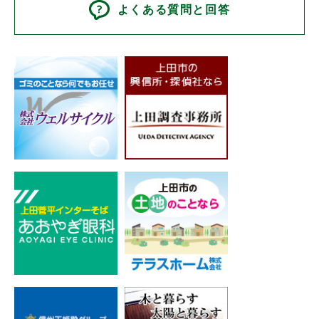
よくある質問と回答