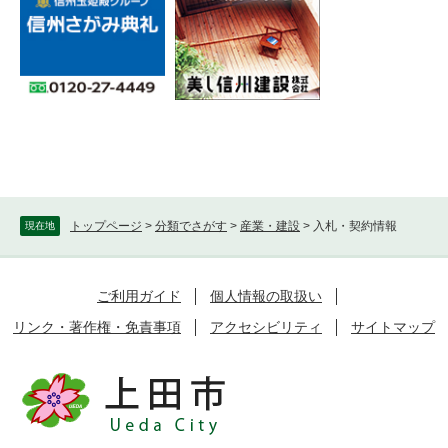
トップページ
>
分類でさがす
>
産業・建設
>
入札・契約情報
現在地
ご利用ガイド
個人情報の取扱い
リンク・著作権・免責事項
アクセシビリティ
サイトマップ