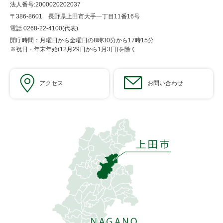
法人番号:2000020202037
〒386-8601 長野県上田市大手一丁目11番16号
電話 0268-22-4100(代表)
開庁時間：月曜日から金曜日の8時30分から17時15分
※祝日・年末年始(12月29日から1月3日)を除く
アクセス
お問い合わせ