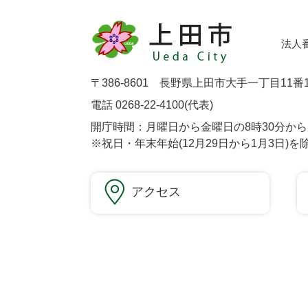
法人番号
〒386-8601 長野県上田市大手一丁目11番
電話 0268-22-4100(代表)
開庁時間：月曜日から金曜日の8時30分から1
※祝日・年末年始(12月29日から1月3日)を
アクセス