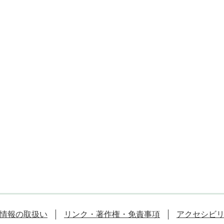
情報の取扱い
リンク・著作権・免責事項
アクセシビ