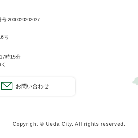
:2000020202037
16号
7時15分
除く
お問い合わせ
Copyright © Ueda City. All rights reserved.