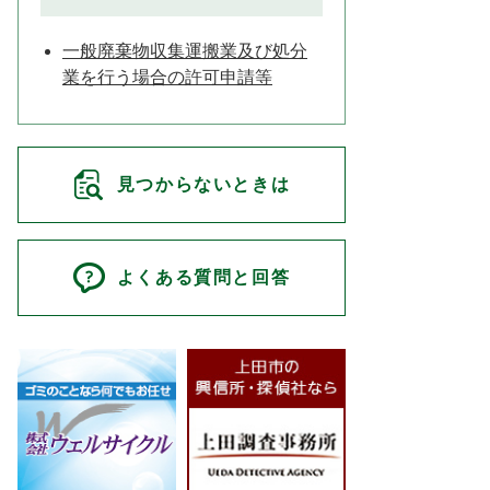
一般廃棄物収集運搬業及び処分
業を行う場合の許可申請等
見つからないときは
よくある質問と回答