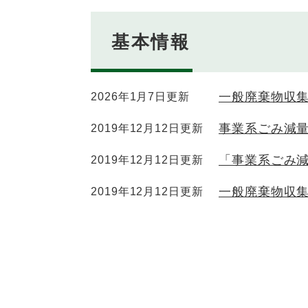
基本情報
一般廃棄物収
2026年1月7日更新
事業系ごみ減
2019年12月12日更新
「事業系ごみ
2019年12月12日更新
一般廃棄物収
2019年12月12日更新