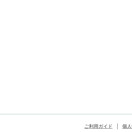
ご利用ガイド
個人