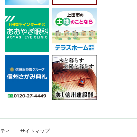
リティ
サイトマップ