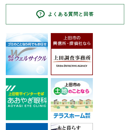
よくある質問と回答