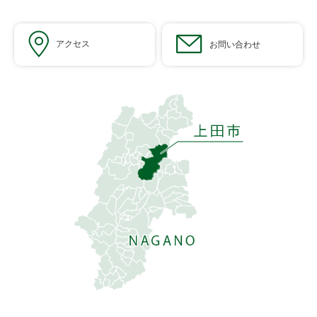
アクセス
お問い合わせ