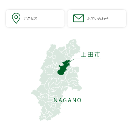
アクセス
お問い合わせ