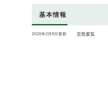
基本情報
市勢要覧
2020年2月9日更新