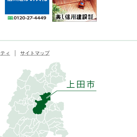
リティ
サイトマップ