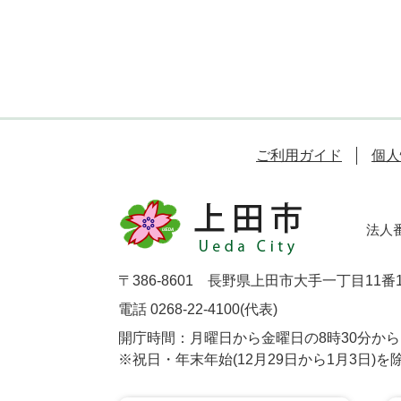
ご利用ガイド
個人
法人番号
〒386-8601 長野県上田市大手一丁目11番
電話 0268-22-4100(代表)
開庁時間：月曜日から金曜日の8時30分から1
※祝日・年末年始(12月29日から1月3日)を