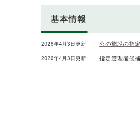
基本情報
公の施設の指
2026年4月3日更新
指定管理者候
2026年4月3日更新