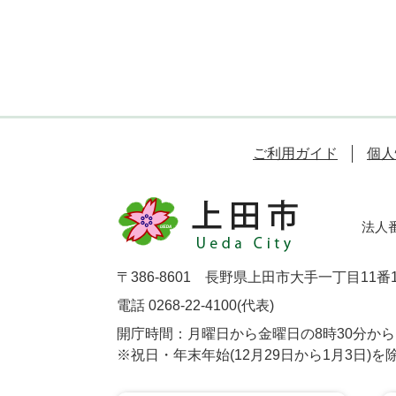
ご利用ガイド
個人
法人番号
〒386-8601 長野県上田市大手一丁目11番
電話 0268-22-4100(代表)
開庁時間：月曜日から金曜日の8時30分から1
※祝日・年末年始(12月29日から1月3日)を