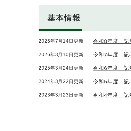
基本情報
令和8年度 記
2026年7月14日更新
令和7年度 記
2026年3月10日更新
令和6年度 記
2025年3月24日更新
令和5年度 記
2024年3月22日更新
令和4年度 記
2023年3月23日更新