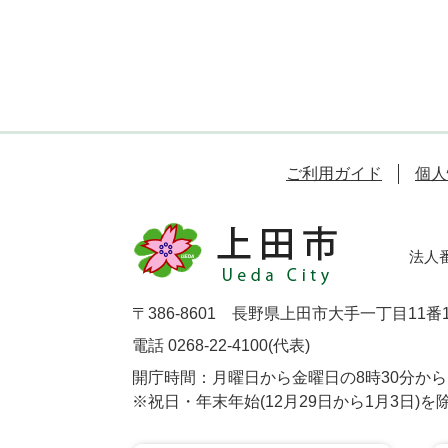
ご利用ガイド
個人
法人番号
〒386-8601 長野県上田市大手一丁目11番
電話 0268-22-4100(代表)
開庁時間：月曜日から金曜日の8時30分から1
※祝日・年末年始(12月29日から1月3日)を