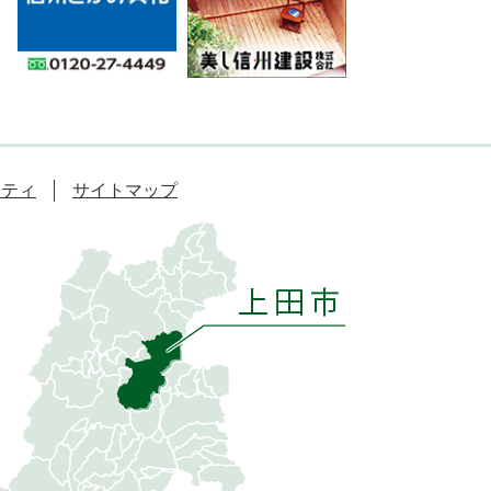
リティ
サイトマップ