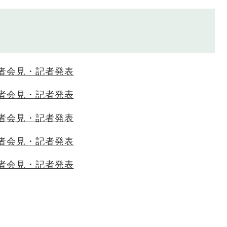
者会見・記者発表
者会見・記者発表
者会見・記者発表
者会見・記者発表
者会見・記者発表