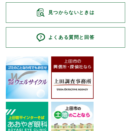
見つからないときは
よくある質問と回答