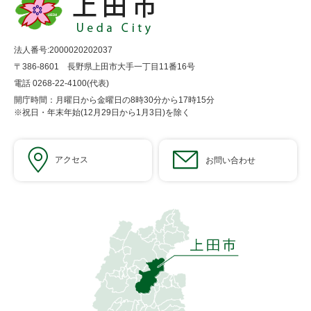
法人番号:2000020202037
〒386-8601 長野県上田市大手一丁目11番16号
電話 0268-22-4100(代表)
開庁時間：月曜日から金曜日の8時30分から17時15分
※祝日・年末年始(12月29日から1月3日)を除く
アクセス
お問い合わせ