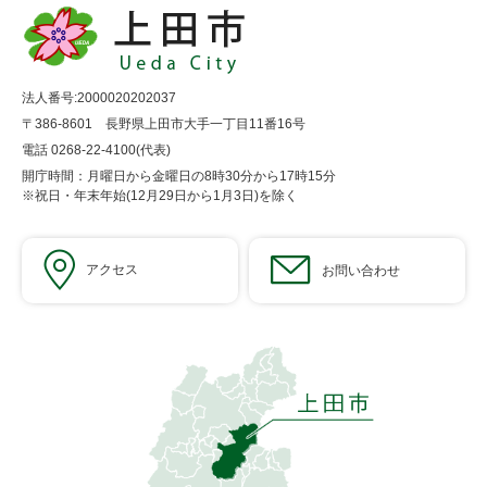
法人番号:2000020202037
〒386-8601 長野県上田市大手一丁目11番16号
電話 0268-22-4100(代表)
開庁時間：月曜日から金曜日の8時30分から17時15分
※祝日・年末年始(12月29日から1月3日)を除く
アクセス
お問い合わせ