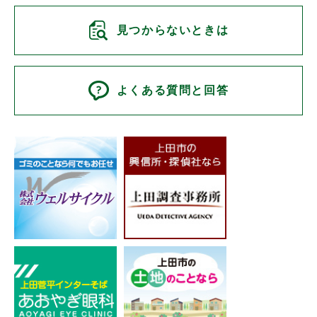
見つからないときは
よくある質問と回答