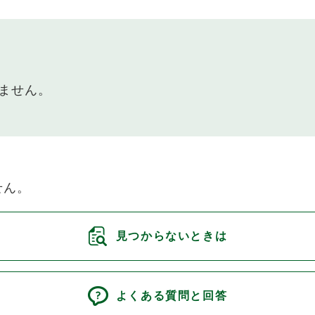
ません。
せん。
見つからないときは
よくある質問と回答