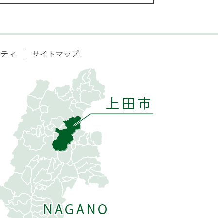
リティ
サイトマップ