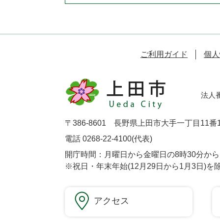
ご利用ガイド
個人
法人番号
〒386-8601 長野県上田市大手一丁目11番
電話 0268-22-4100(代表)
開庁時間：月曜日から金曜日の8時30分から1
※祝日・年末年始(12月29日から1月3日)を
アクセス