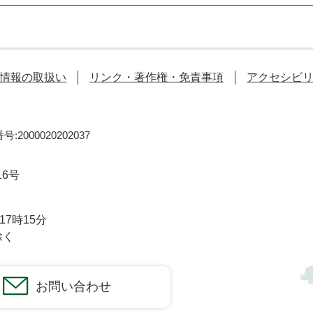
情報の取扱い
リンク・著作権・免責事項
アクセシビ
:2000020202037
16号
7時15分
除く
お問い合わせ