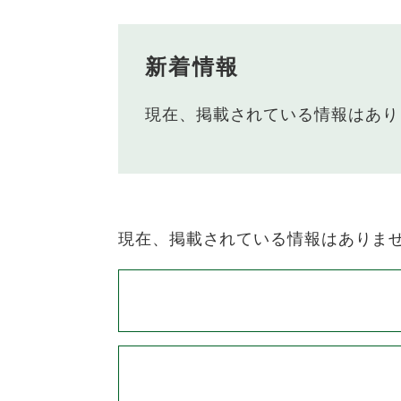
新着情報
現在、掲載されている情報はあり
現在、掲載されている情報はありま