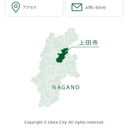
アクセス
お問い合わせ
Copyright © Ueda City. All rights reserved.