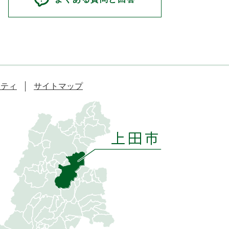
リティ
サイトマップ