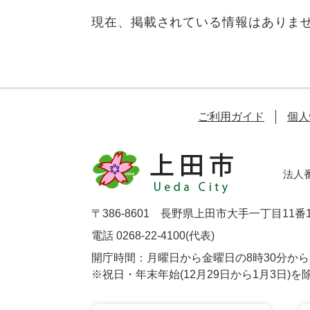
現在、掲載されている情報はありま
ご利用ガイド
個人
法人番号
〒386-8601 長野県上田市大手一丁目11番
電話 0268-22-4100(代表)
開庁時間：月曜日から金曜日の8時30分から1
※祝日・年末年始(12月29日から1月3日)を