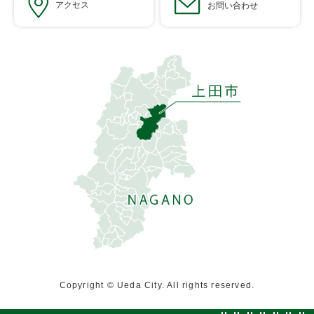
アクセス
お問い合わせ
Copyright © Ueda City. All rights reserved.