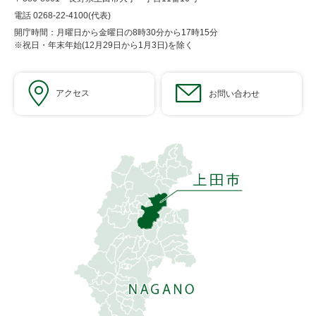
電話 0268-22-4100(代表)
開庁時間：月曜日から金曜日の8時30分から17時15分
※祝日・年末年始(12月29日から1月3日)を除く
アクセス
お問い合わせ