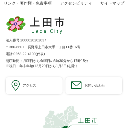
リンク・著作権・免責事項
アクセシビリティ
サイトマップ
法人番号:2000020202037
〒386-8601 長野県上田市大手一丁目11番16号
電話 0268-22-4100(代表)
開庁時間：月曜日から金曜日の8時30分から17時15分
※祝日・年末年始(12月29日から1月3日)を除く
アクセス
お問い合わせ